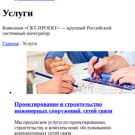
Услуги
Компания «СКТ-ПРОЕКТ» — крупный Российский
системный интегратор
Главная
- Услуги
Проектирование и строительство
инженерных сооружений, сетей связи
Мы предлагаем услуги по проектированию,
строительству и комплексному обслуживанию
корпоративных сетей связи.