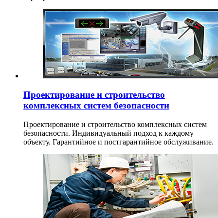
Проектирование и строительство
комплексных систем безопасности
Проектирование и строительство комплексных систем
безопасности. Индивидуальный подход к каждому
объекту. Гарантийное и постгарантийное обслуживание.