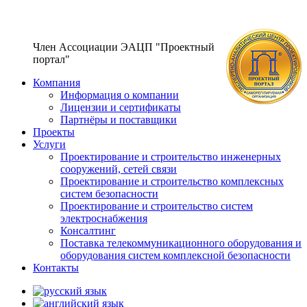
Член Ассоциации ЭАЦП "Проектный
портал"
Компания
Информация о компании
Лицензии и сертификаты
Партнёры и поставщики
Проекты
Услуги
Проектирование и строительство инженерных
сооружений, сетей связи
Проектирование и строительство комплексных
систем безопасности
Проектирование и строительство систем
электроснабжения
Консалтинг
Поставка телекоммуникационного оборудования и
оборудования систем комплексной безопасности
Контакты