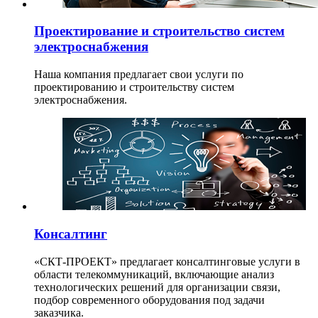
Проектирование и строительство систем
электроснабжения
Наша компания предлагает свои услуги по
проектированию и строительству систем
электроснабжения.
Консалтинг
«СКТ-ПРОЕКТ» предлагает консалтинговые услуги в
области телекоммуникаций, включающие анализ
технологических решений для организации связи,
подбор современного оборудования под задачи
заказчика.