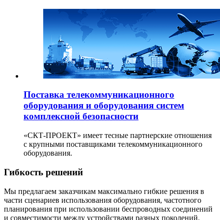
Поставка телекоммуникационного
оборудования и оборудования систем
комплексной безопасности
«СКТ-ПРОЕКТ» имеет тесные партнерские отношения
с крупными поставщиками телекоммуникационного
оборудования.
Гибкость решений
Мы предлагаем заказчикам максимально гибкие решения в
части сценариев использования оборудования, частотного
планирования при использовании беспроводных соединений
и совместимости между устройствами разных поколений.