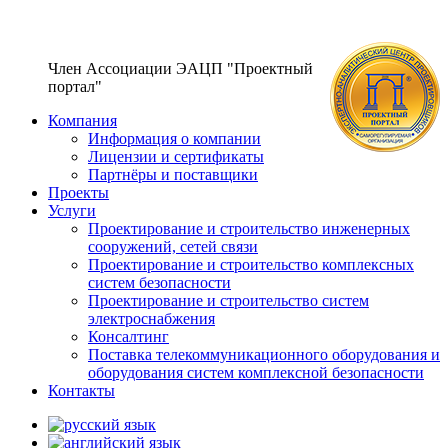
Член Ассоциации ЭАЦП "Проектный
портал"
Компания
Информация о компании
Лицензии и сертификаты
Партнёры и поставщики
Проекты
Услуги
Проектирование и строительство инженерных
сооружений, сетей связи
Проектирование и строительство комплексных
систем безопасности
Проектирование и строительство систем
электроснабжения
Консалтинг
Поставка телекоммуникационного оборудования и
оборудования систем комплексной безопасности
Контакты