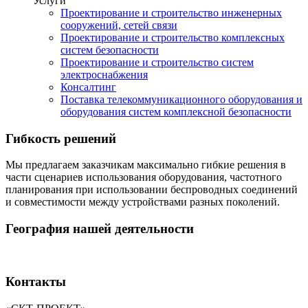
Услуги
Проектирование и строительство инженерных
сооружений, сетей связи
Проектирование и строительство комплексных
систем безопасности
Проектирование и строительство систем
электроснабжения
Консалтинг
Поставка телекоммуникационного оборудования и
оборудования систем комплексной безопасности
Гибкость решений
Мы предлагаем заказчикам максимально гибкие решения в
части сценариев использования оборудования, частотного
планирования при использовании беспроводных соединений
и совместимости между устройствами разных поколений.
География нашей деятельности
Контакты