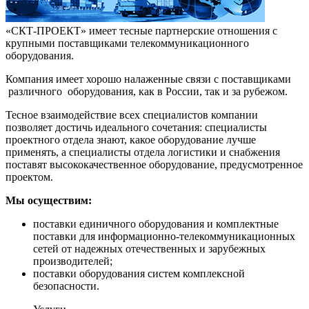
«СКТ-ПРОЕКТ» имеет тесные партнерские отношения с
крупными поставщиками телекоммуникационного
оборудования.
Компания имеет хорошо налаженные связи с поставщиками
различного оборудования, как в России, так и за рубежом.
Тесное взаимодействие всех специалистов компании
позволяет достичь идеального сочетания: специалисты
проектного отдела знают, какое оборудование лучше
применять, а специалисты отдела логистики и снабжения
поставят высококачественное оборудование, предусмотренное
проектом.
Мы осуществим:
поставки единичного оборудования и комплектные
поставки для информационно-телекоммуникационных
сетей от надежных отечественных и зарубежных
производителей;
поставки оборудования систем комплексной
безопасности.