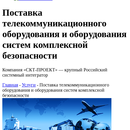
Поставка
телекоммуникационного
оборудования и оборудования
систем комплексной
безопасности
Компания «СКТ-ПРОЕКТ» — крупный Российский
системный интегратор
Главная
-
Услуги
- Поставка телекоммуникационного
оборудования и оборудования систем комплексной
безопасности